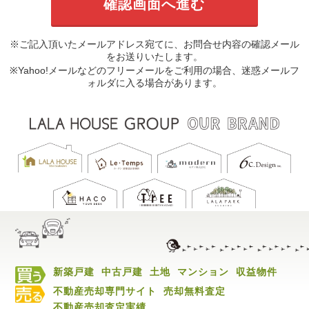
※ご記入頂いたメールアドレス宛てに、お問合せ内容の確認メール
をお送りいたします。
※Yahoo!メールなどのフリーメールをご利用の場合、迷惑メールフ
ォルダに入る場合があります。
新築戸建
中古戸建
土地
マンション
収益物件
不動産売却専門サイト
売却無料査定
不動産売却査定実績