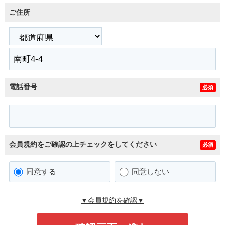
ご住所
電話番号
必須
会員規約をご確認の上チェックをしてください
必須
同意する
同意しない
▼会員規約を確認▼