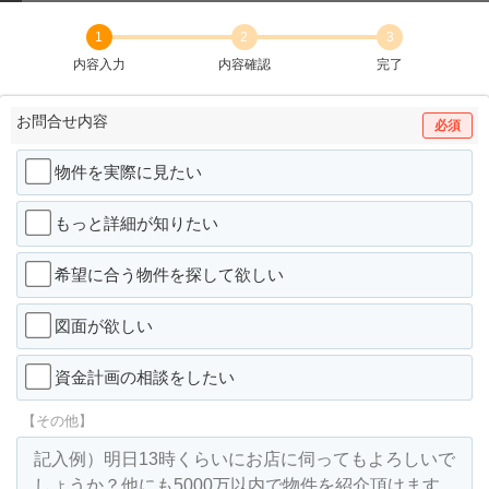
1
2
3
内容入力
内容確認
完了
お問合せ内容
必須
物件を実際に見たい
もっと詳細が知りたい
希望に合う物件を探して欲しい
図面が欲しい
資金計画の相談をしたい
【その他】