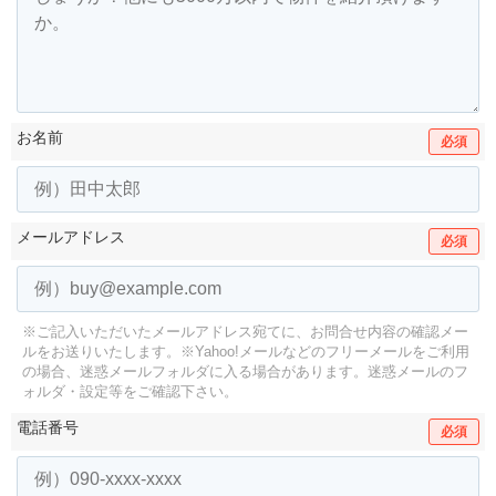
お名前
必須
メールアドレス
必須
※ご記入いただいたメールアドレス宛てに、お問合せ内容の確認メー
ルをお送りいたします。
※Yahoo!メールなどのフリーメールをご利用
の場合、迷惑メールフォルダに入る場合があります。
迷惑メールのフ
ォルダ・設定等をご確認下さい。
電話番号
必須