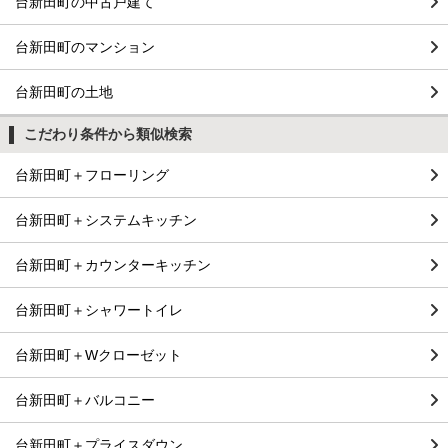
台新田町の中古戸建て
台新田町のマンション
台新田町の土地
こだわり条件から類似検索
台新田町＋フローリング
台新田町＋システムキッチン
台新田町＋カウンターキッチン
台新田町＋シャワートイレ
台新田町＋Wクローゼット
台新田町＋バルコニー
台新田町＋プライスダウン