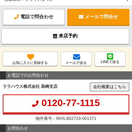
電話で問合わせ
メールで問合せ
来店予約
LINEで送る
お気に入りに登録する
メールで送る
お電話でのお問合わせ
ララハウス株式会社 高崎支店
会社概要はこちら
0120-77-1115
物件番号：RHS-B02729-001371
お問合わせ