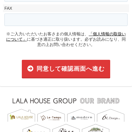
FAX
※ご入力いただいたお客さまの個人情報は、
「個人情報の取扱い
について」
に基づき適正に取り扱います。必ずお読みになり、同
意の上お問い合わせください。
同意して確認画面へ進む