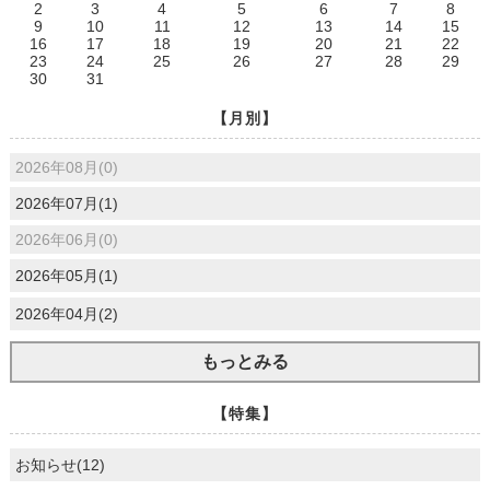
2
3
4
5
6
7
8
9
10
11
12
13
14
15
16
17
18
19
20
21
22
23
24
25
26
27
28
29
30
31
【月別】
2026年08月(0)
2026年07月(1)
2026年06月(0)
2026年05月(1)
2026年04月(2)
もっとみる
【特集】
お知らせ(12)