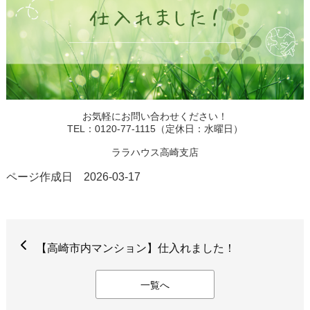
お気軽にお問い合わせください！
TEL：0120-77-1115（定休日：水曜日）
ララハウス高崎支店
ページ作成日 2026-03-17
【高崎市内マンション】仕入れました！
一覧へ