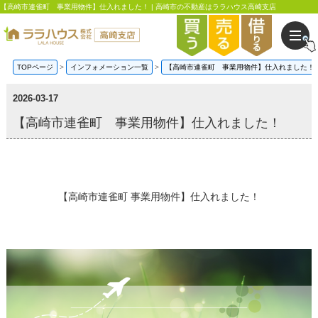
【高崎市連雀町 事業用物件】仕入れました！ | 高崎市の不動産はララハウス高崎支店
TOPページ
インフォメーション一覧
【高崎市連雀町 事業用物件】仕入れました！
2026-03-17
【高崎市連雀町 事業用物件】仕入れました！
【高崎市連雀町 事業用物件】仕入れました！