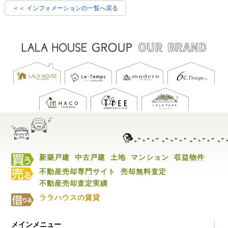
＜＜ インフォメーションの一覧へ戻る
新築戸建
中古戸建
土地
マンション
収益物件
不動産売却専門サイト
売却無料査定
不動産売却査定実績
ララハウスの賃貸
メインメニュー