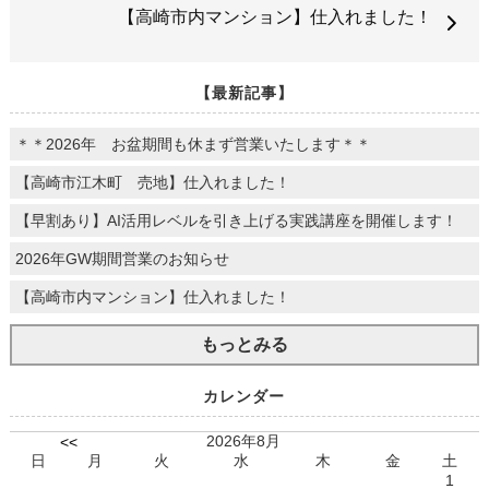
【高崎市内マンション】仕入れました！
【最新記事】
＊＊2026年 お盆期間も休まず営業いたします＊＊
【高崎市江木町 売地】仕入れました！
【早割あり】AI活用レベルを引き上げる実践講座を開催します！
2026年GW期間営業のお知らせ
【高崎市内マンション】仕入れました！
もっとみる
カレンダー
2026年8月
<<
日
月
火
水
木
金
土
1