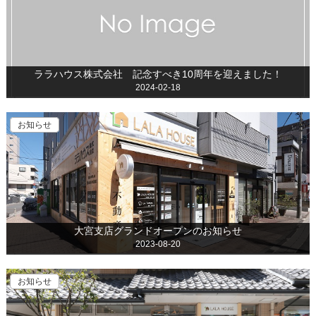
ララハウス株式会社 記念すべき10周年を迎えました！
2024-02-18
お知らせ
大宮支店グランドオープンのお知らせ
2023-08-20
お知らせ