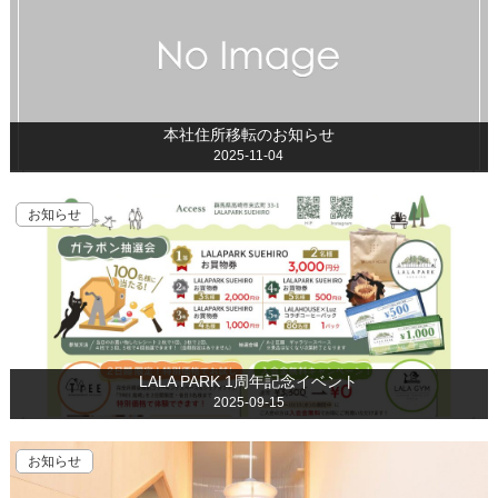
本社住所移転のお知らせ
2025-11-04
お知らせ
LALA PARK 1周年記念イベント
2025-09-15
お知らせ