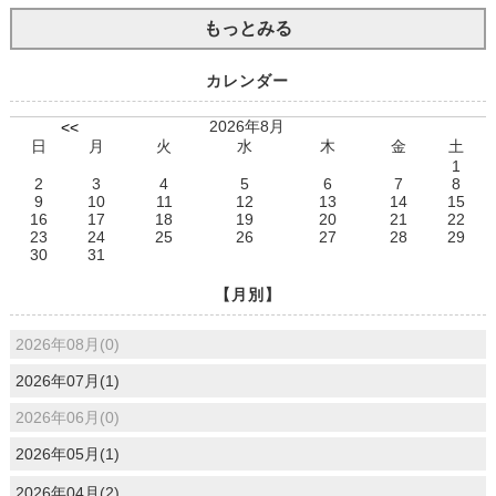
もっとみる
カレンダー
2026年8月
<<
日
月
火
水
木
金
土
1
2
3
4
5
6
7
8
9
10
11
12
13
14
15
16
17
18
19
20
21
22
23
24
25
26
27
28
29
30
31
【月別】
2026年08月(0)
2026年07月(1)
2026年06月(0)
2026年05月(1)
2026年04月(2)