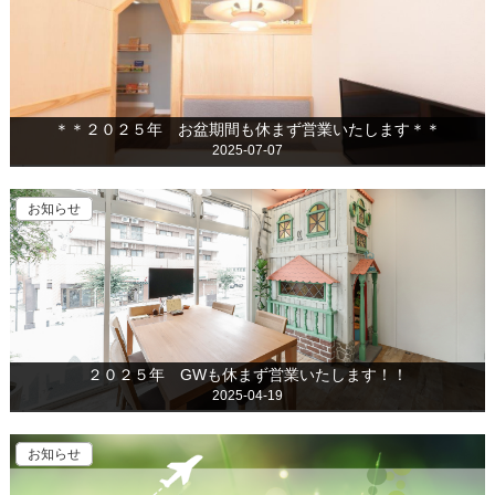
＊＊２０２５年 お盆期間も休まず営業いたします＊＊
2025-07-07
お知らせ
２０２５年 GWも休まず営業いたします！！
2025-04-19
お知らせ