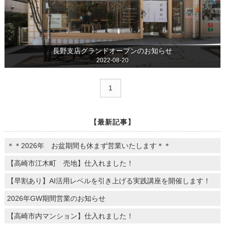
長野支店グランドオープンのお知らせ
2022-08-20
1
【最新記事】
＊＊2026年 お盆期間も休まず営業いたします＊＊
【高崎市江木町 売地】仕入れました！
【早割あり】AI活用レベルを引き上げる実践講座を開催します！
2026年GW期間営業のお知らせ
【高崎市内マンション】仕入れました！