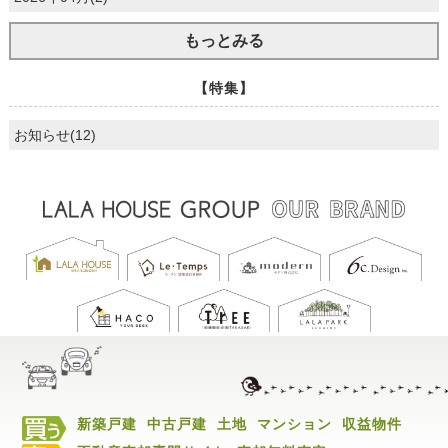
もっとみる
【特集】
お知らせ(12)
新築戸建
中古戸建
土地
マンション
収益物件