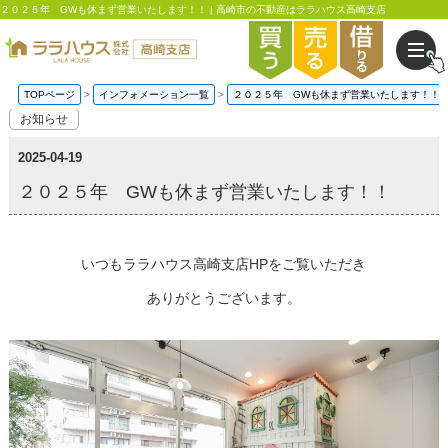
２０２５年 GWも休まず営業いたします！！ | 高崎市の不動産はララハウス高崎支店
TOPページ
インフォメーション一覧
２０２５年 GWも休まず営業いたします！！
お知らせ
2025-04-19
２０２５年 GWも休まず営業いたします！！
いつもララハウス高崎支店HPをご覧いただき
ありがとうございます。