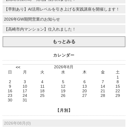
【早割あり】AI活用レベルを引き上げる実践講座を開催します！
2026年GW期間営業のお知らせ
【高崎市内マンション】仕入れました！
もっとみる
カレンダー
2026年8月
<<
日
月
火
水
木
金
土
1
2
3
4
5
6
7
8
9
10
11
12
13
14
15
16
17
18
19
20
21
22
23
24
25
26
27
28
29
30
31
【月別】
2026年08月(0)