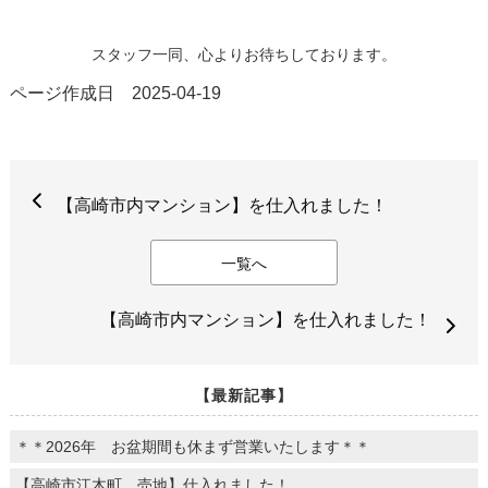
スタッフ一同、心よりお待ちしております。
ページ作成日 2025-04-19
【高崎市内マンション】を仕入れました！
一覧へ
【高崎市内マンション】を仕入れました！
【最新記事】
＊＊2026年 お盆期間も休まず営業いたします＊＊
【高崎市江木町 売地】仕入れました！