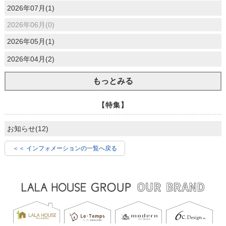
2026年07月(1)
2026年06月(0)
2026年05月(1)
2026年04月(2)
もっとみる
【特集】
お知らせ(12)
＜＜ インフォメーションの一覧へ戻る