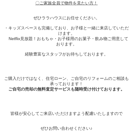
〇ご家族全員で物件を見たい方！
ぜひララハウスにお任せください。
・キッズスペースも完備しており、お子様と一緒に来店していただ
けます。
Netflix見放題！おもちゃ・お子様用のお菓子・飲み物ご用意して
おります。
経験豊富なスタッフがお待ちしております。
ご購入だけではなく、住宅ローン、ご自宅のリフォームのご相談も
承っております！
ご自宅の売却の無料査定サービスも随時受け付けております。
皆様が安心してご来店いただけますよう配慮いたしますので
ぜひお問い合わせください♪