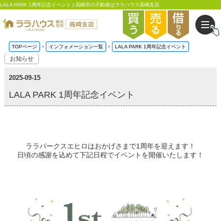
LALA PARK 1周年記念イベント | 高崎市の不動産はララハウス高崎支店
TOPページ
インフォメーション一覧
LALA PARK 1周年記念イベント
お知らせ
2025-09-15
LALA PARK 1周年記念イベント
ララパークスエヒロはおかげさまで1周年を迎えます！
日頃の感謝を込めて下記日程でイベントを開催いたします！