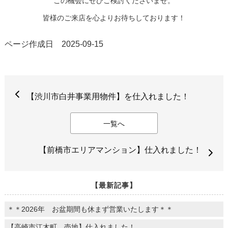
この機会にぜひご検討くださいませ。
皆様のご来店を心よりお待ちしております！
ページ作成日 2025-09-15
【渋川市白井事業用物件】を仕入れました！
一覧へ
【前橋市エリアマンション】仕入れました！
【最新記事】
＊＊2026年 お盆期間も休まず営業いたします＊＊
【高崎市江木町 売地】仕入れました！