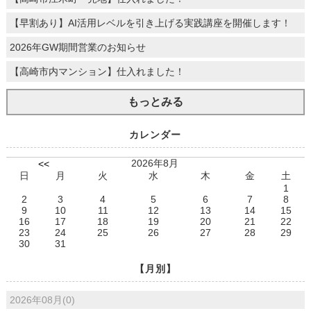
【早割あり】AI活用レベルを引き上げる実践講座を開催します！
2026年GW期間営業のお知らせ
【高崎市内マンション】仕入れました！
もっとみる
カレンダー
2026年8月
<<
日
月
火
水
木
金
土
1
2
3
4
5
6
7
8
9
10
11
12
13
14
15
16
17
18
19
20
21
22
23
24
25
26
27
28
29
30
31
【月別】
2026年08月(0)