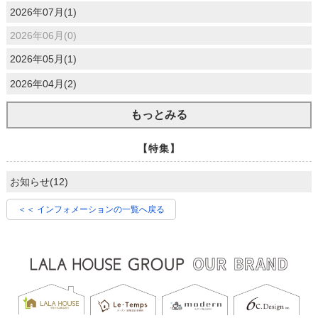
2026年07月(1)
2026年06月(0)
2026年05月(1)
2026年04月(2)
もっとみる
【特集】
お知らせ(12)
＜＜ インフォメーションの一覧へ戻る