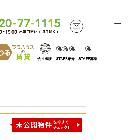
会社概要
STAFF紹介
STAFF募集