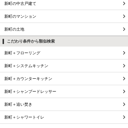
新町の中古戸建て
新町のマンション
新町の土地
こだわり条件から類似検索
新町＋フローリング
新町＋システムキッチン
新町＋カウンターキッチン
新町＋シャンプードレッサー
新町＋追い焚き
新町＋シャワートイレ