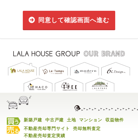
同意して確認画面へ進む
新築戸建
中古戸建
土地
マンション
収益物件
不動産売却専門サイト
売却無料査定
不動産売却査定実績