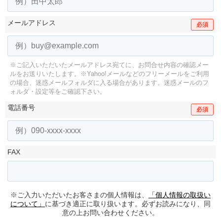
メールアドレス
必須
※ご記入いただいたメールアドレス宛てに、お問合せ内容の確認メー
ルをお送りいたします。
※Yahoo!メールなどのフリーメールをご利用
の場合、迷惑メールフォルダに入る場合があります。
迷惑メールのフ
ォルダ・設定等をご確認下さい。
電話番号
必須
FAX
※ご入力いただいたお客さまの個人情報は、
「個人情報の取扱い
について」
に基づき適正に取り扱います。必ずお読みになり、同
意の上お問い合わせください。