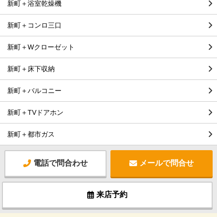
新町＋浴室乾燥機
新町＋コンロ三口
新町＋Wクローゼット
新町＋床下収納
新町＋バルコニー
新町＋TVドアホン
新町＋都市ガス
電話で問合わせ
メールで問合せ
来店予約