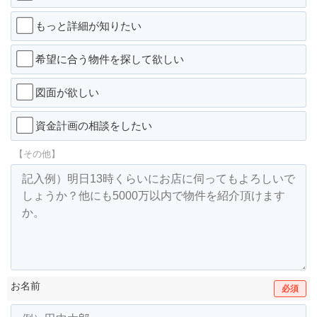
もっと詳細が知りたい
希望に合う物件を探して欲しい
図面が欲しい
資金計画の相談をしたい
【その他】
お名前
必須