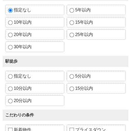
指定なし
5年以内
10年以内
15年以内
20年以内
25年以内
30年以内
駅徒歩
指定なし
5分以内
10分以内
15分以内
20分以内
こだわりの条件
新着物件
プライスダウン