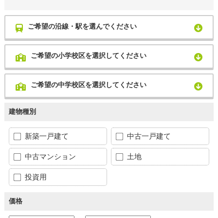
ご希望の沿線・駅を選んでください
ご希望の小学校区を選択してください
ご希望の中学校区を選択してください
建物種別
新築一戸建て
中古一戸建て
中古マンション
土地
投資用
価格