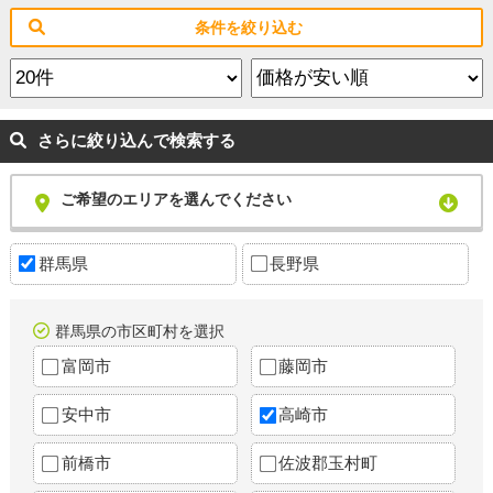
条件を絞り込む
さらに絞り込んで検索する
ご希望のエリアを選んでください
群馬県
長野県
群馬県の市区町村を選択
富岡市
藤岡市
安中市
高崎市
前橋市
佐波郡玉村町