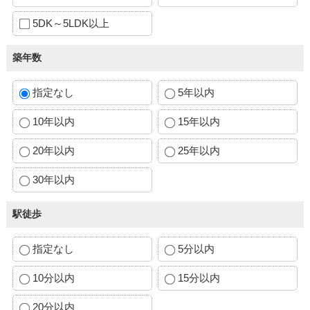
5DK～5LDK以上
築年数
指定なし
5年以内
10年以内
15年以内
20年以内
25年以内
30年以内
駅徒歩
指定なし
5分以内
10分以内
15分以内
20分以内