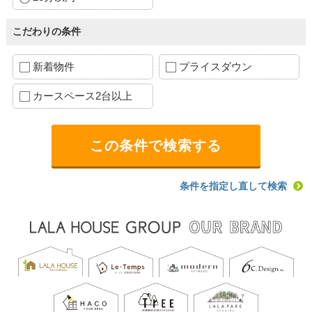
こだわりの条件
新着物件
プライスダウン
カースペース2台以上
条件を指定し直して検索