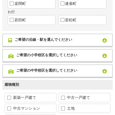
楽間町
連雀町
わ行
若田町
若松町
ご希望の沿線・駅を選んでください
ご希望の小学校区を選択してください
ご希望の中学校区を選択してください
建物種別
新築一戸建て
中古一戸建て
中古マンション
土地