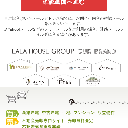
※ご記入頂いたメールアドレス宛てに、お問合せ内容の確認メール
をお送りいたします。
※Yahoo!メールなどのフリーメールをご利用の場合、迷惑メールフ
ォルダに入る場合があります。
新築戸建
中古戸建
土地
マンション
収益物件
不動産売却専門サイト
売却無料査定
不動産売却査定実績