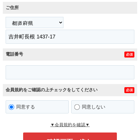
ご住所
電話番号
必須
会員規約をご確認の上チェックをしてください
必須
同意する
同意しない
▼会員規約を確認▼