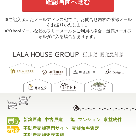
※ご記入頂いたメールアドレス宛てに、お問合せ内容の確認メール
をお送りいたします。
※Yahoo!メールなどのフリーメールをご利用の場合、迷惑メールフ
ォルダに入る場合があります。
新築戸建
中古戸建
土地
マンション
収益物件
不動産売却専門サイト
売却無料査定
不動産売却査定実績