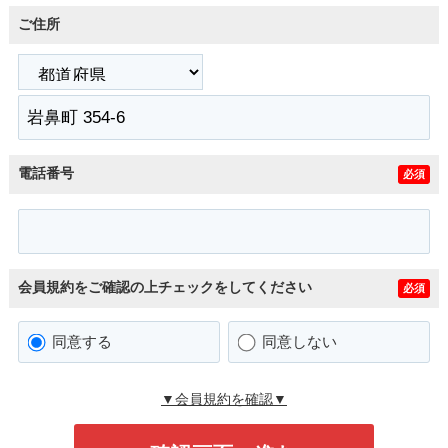
ご住所
電話番号
必須
会員規約をご確認の上チェックをしてください
必須
同意する
同意しない
▼会員規約を確認▼