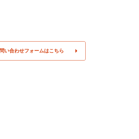
問い合わせフォームはこちら