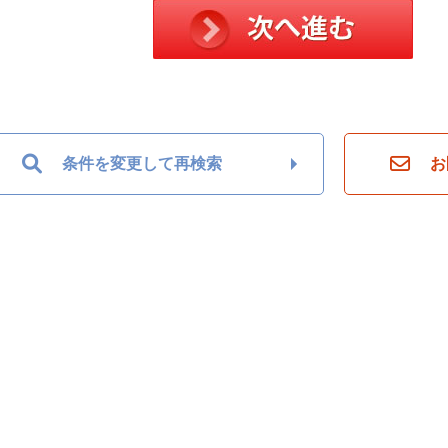
条件を変更して再検索
お