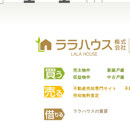
売主物件
新築戸建
収益物件
中古戸建
不動産売却専門サイト
不
売却無料査定
ララハウスの賃貸