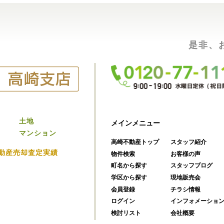
是非、
土地
メインメニュー
マンション
高崎不動産トップ
スタッフ紹介
動産売却査定実績
物件検索
お客様の声
町名から探す
スタッフブログ
学区から探す
現地販売会
会員登録
チラシ情報
ログイン
インフォメーショ
検討リスト
会社概要